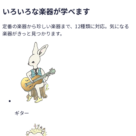
いろいろな楽器が学べます
定番の楽器から珍しい楽器まで、12種類に対応。気になる
楽器がきっと見つかります。
ギター