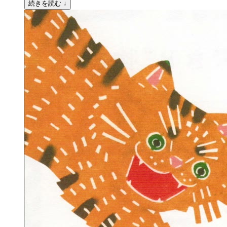
続きを読む ↓