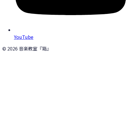
YouTube
©
2026
音楽教室『箱』