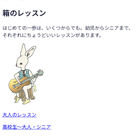
箱のレッスン
はじめての一歩は、いくつからでも。幼児からシニアまで、
それぞれにちょうどいいレッスンがあります。
大人のレッスン
高校生〜大人・シニア