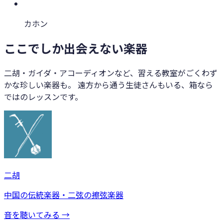
カホン
ここでしか出会えない楽器
二胡・ガイダ・アコーディオンなど、習える教室がごくわず
かな珍しい楽器も。 遠方から通う生徒さんもいる、箱なら
ではのレッスンです。
二胡
中国の伝統楽器・二弦の擦弦楽器
音を聴いてみる →