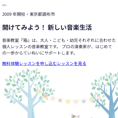
2009
年開校・東京都調布市
開けてみよう！ 新しい音楽生活
音楽教室『箱』
は、大人・こども・幼児それぞれに合わせた
個人レッスンの音楽教室です。 プロの演奏家が、はじめて
の一歩からていねいにサポートします。
無料体験レッスンを申し込む
レッスンを見る