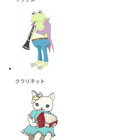
クラリネット