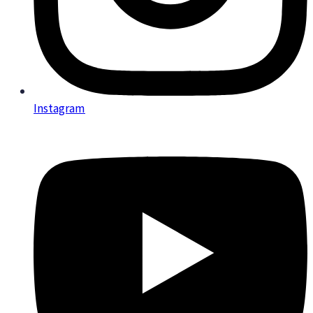
Instagram