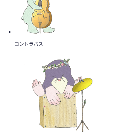
コントラバス