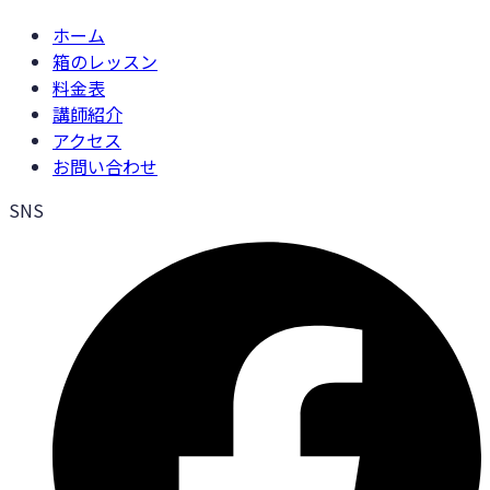
ホーム
箱のレッスン
料金表
講師紹介
アクセス
お問い合わせ
SNS