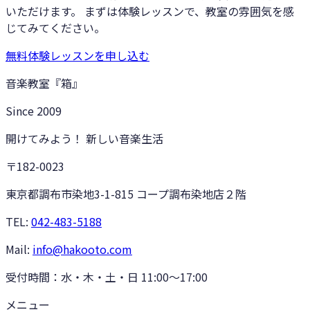
いただけます。 まずは体験レッスンで、教室の雰囲気を感
じてみてください。
無料体験レッスンを申し込む
音楽教室『箱』
Since
2009
開けてみよう！ 新しい音楽生活
〒182-0023
東京都調布市染地3-1-815 コープ調布染地店２階
TEL:
042-483-5188
Mail:
info@hakooto.com
受付時間：
水・木・土・日 11:00〜17:00
メニュー