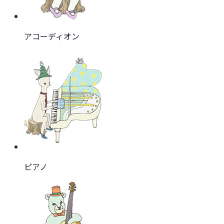
アコーディオン
ピアノ