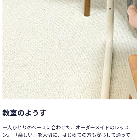
教室のようす
一人ひとりのペースに合わせた、オーダーメイドのレッス
ン。 「楽しい」を大切に、はじめての方も安心して通って