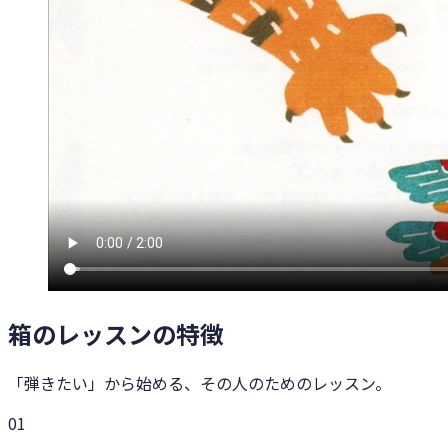
箱のレッスンの特徴
「弾きたい」から始める、その人のためのレッスン。
0
1