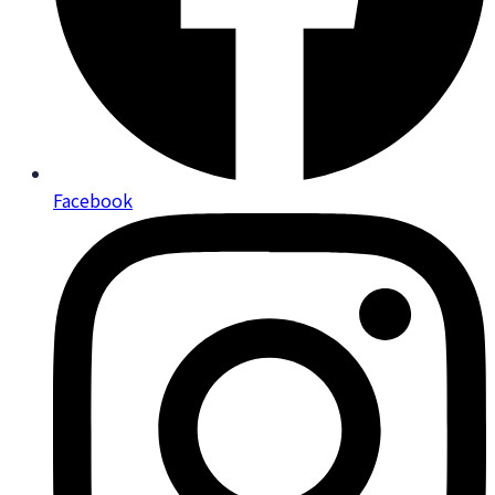
Facebook