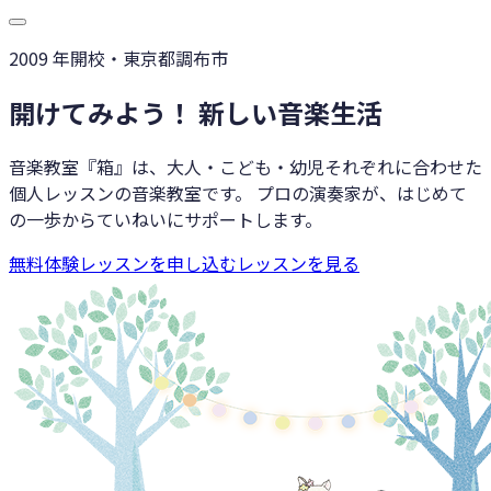
2009
年開校・東京都調布市
開けてみよう！ 新しい音楽生活
音楽教室『箱』
は、大人・こども・幼児それぞれに合わせた
個人レッスンの音楽教室です。 プロの演奏家が、はじめて
の一歩からていねいにサポートします。
無料体験レッスンを申し込む
レッスンを見る