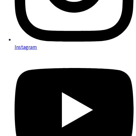
Instagram