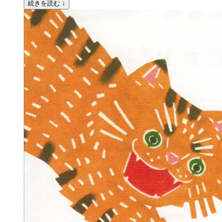
続きを読む ↓