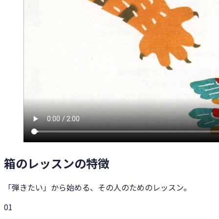
箱のレッスンの特徴
「弾きたい」から始める、その人のためのレッスン。
0
1