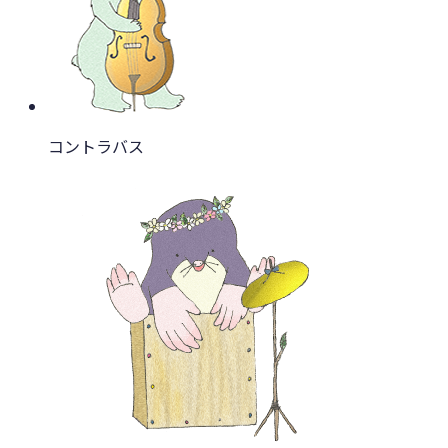
コントラバス