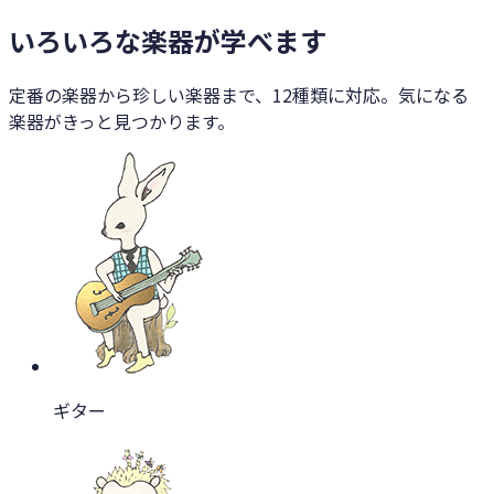
いろいろな楽器が学べます
定番の楽器から珍しい楽器まで、12種類に対応。気になる
楽器がきっと見つかります。
ギター