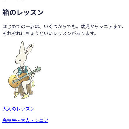
箱のレッスン
はじめての一歩は、いくつからでも。幼児からシニアまで、
それぞれにちょうどいいレッスンがあります。
大人のレッスン
高校生〜大人・シニア