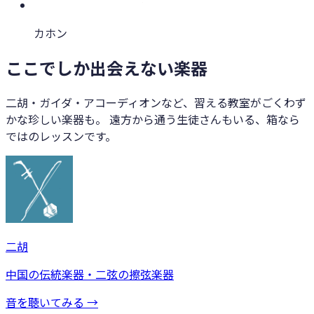
カホン
ここでしか出会えない楽器
二胡・ガイダ・アコーディオンなど、習える教室がごくわず
かな珍しい楽器も。 遠方から通う生徒さんもいる、箱なら
ではのレッスンです。
二胡
中国の伝統楽器・二弦の擦弦楽器
音を聴いてみる →