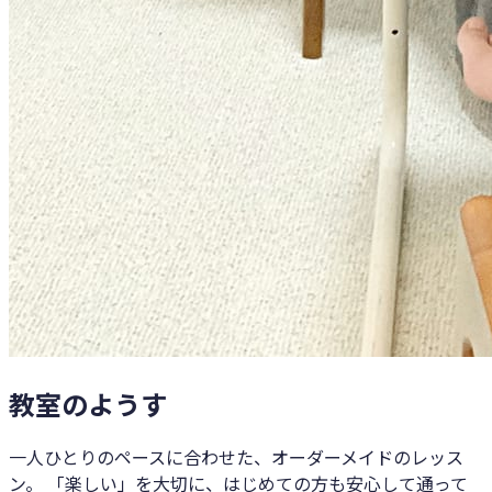
教室のようす
一人ひとりのペースに合わせた、オーダーメイドのレッス
ン。 「楽しい」を大切に、はじめての方も安心して通って