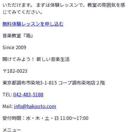
いただけます。 まずは体験レッスンで、教室の雰囲気を感
じてみてください。
無料体験レッスンを申し込む
音楽教室『箱』
Since
2009
開けてみよう！ 新しい音楽生活
〒182-0023
東京都調布市染地3-1-815 コープ調布染地店２階
TEL:
042-483-5188
Mail:
info@hakooto.com
受付時間：
水・木・土・日 11:00〜17:00
メニュー