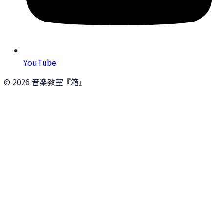
YouTube
©
2026
音楽教室『箱』