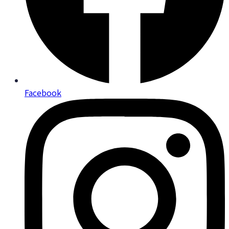
Facebook