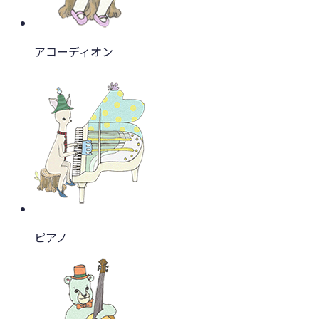
アコーディオン
ピアノ