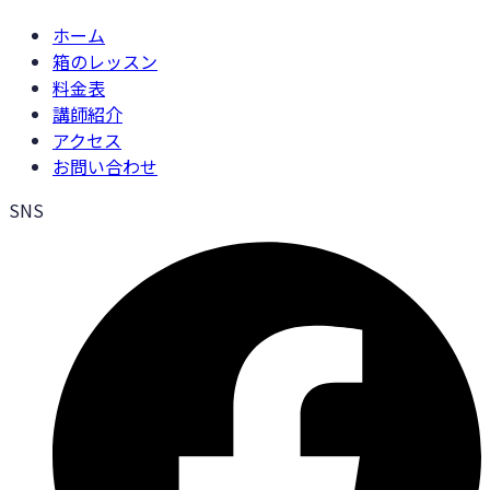
ホーム
箱のレッスン
料金表
講師紹介
アクセス
お問い合わせ
SNS